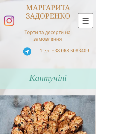
МАРГАРИТА
ЗАДОРЕНКО
Торти та десерти на
замовлення
Тел.
+38 068 5083409
Кантучіні