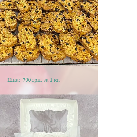
Ціна: 700 грн. за 1 кг.