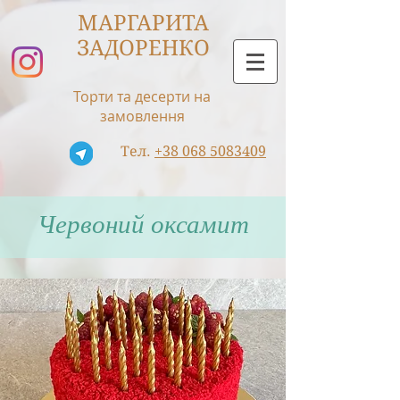
МАРГАРИТА
ЗАДОРЕНКО
Торти та десерти на
замовлення
Тел.
+38 068 5083409
Червоний оксамит